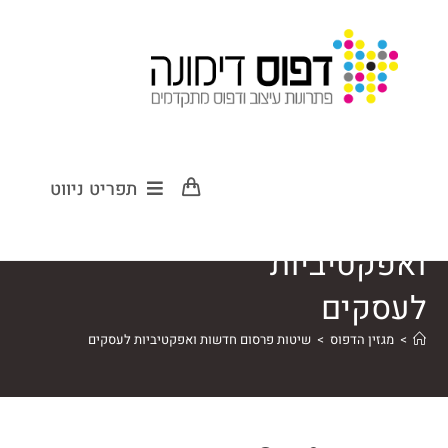
שיטות פרסום
תפריט ניווט
חדשות
ואפקטיביות
לעסקים
>
מגזין הדפוס
>
שיטות פרסום חדשות ואפקטיביות לעסקים