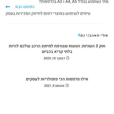
מתי נשתמש בגודל A4, A5 ו A3 בהדפסות?
הפוסט הבא
טיפים לשימוש במוצרי דפוס לחיזוק המכירות בעסק
אולי תאהב/י גם
חוק 3 השניות: הטעות שגורמת למיתוג הרכב שלכם להיות
בלתי קריא בכביש
דצמבר 10, 2025
אילו מדפסות הכי פופולריות לעסקים
אוגוסט 9, 2021