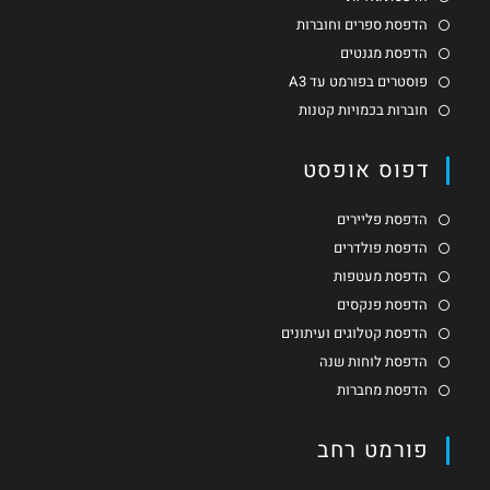
הדפסת ספרים וחוברות
הדפסת מגנטים
פוסטרים בפורמט עד A3
חוברות בכמויות קטנות
דפוס אופסט
הדפסת פליירים
הדפסת פולדרים
הדפסת מעטפות
הדפסת פנקסים
הדפסת קטלוגים ועיתונים
הדפסת לוחות שנה
הדפסת מחברות
פורמט רחב