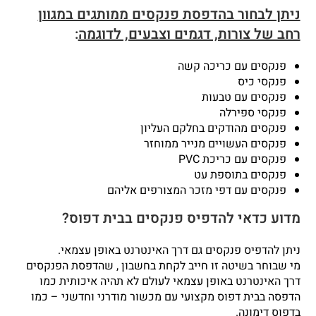
ניתן לבחור בהדפסת פנקסים ממותגים במגוון
רחב של צורות, דגמים וצבעים, לדוגמה
:
פנקסים עם כריכה קשה
פנקסי כיס
פנקסים עם טבעות
פנקסי ספירלה
פנקסים מהודקים בחלקם העליון
פנקסים העשויים מנייר ממוחזר
פנקסים עם כריכת PVC
פנקסים בתוספת עט
פנקסים עם דפי מזכר המצורפים אליהם
מדוע כדאי להדפיס פנקסים בבית דפוס?
ניתן להדפיס פנקסים גם דרך האינטרנט באופן עצמאי.
מי שבוחר בשיטה זו חייב לקחת בחשבון , שהדפסת הפנקסים
דרך האינטרנט באופן עצמאי לעולם לא תהיה איכותית כמו
הדפסה בבית דפוס מקצועי עם מכשור מודרני וחדשני – כמו
בדפוס דימונה.