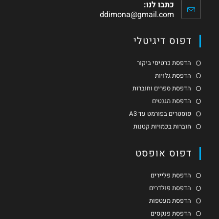
כתבו לנו:
ddimona@gmail.com
דפוס דיגיטלי
הדפסת כרטיסי ביקור
הדפסת גלויות
הדפסת ספרים וחוברות
הדפסת מגנטים
פוסטרים בפורמט עד A3
חוברות בכמויות קטנות
דפוס אופסט
הדפסת פליירים
הדפסת פולדרים
הדפסת מעטפות
הדפסת פנקסים