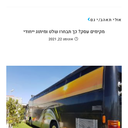
אולי תאהב/י גם
מקימים עסק? כך תבחרו שלט ומיתוג ייחודי
אוגוסט 22, 2021