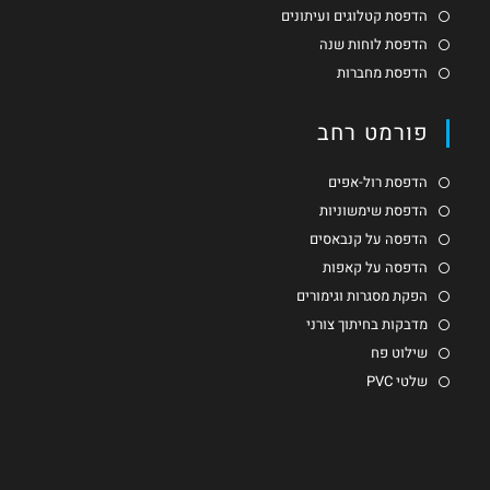
הדפסת קטלוגים ועיתונים
הדפסת לוחות שנה
הדפסת מחברות
פורמט רחב
הדפסת רול-אפים
הדפסת שימשוניות
הדפסה על קנבאסים
הדפסה על קאפות
הפקת מסגרות וגימורים
מדבקות בחיתוך צורני
שילוט פח
שלטי PVC