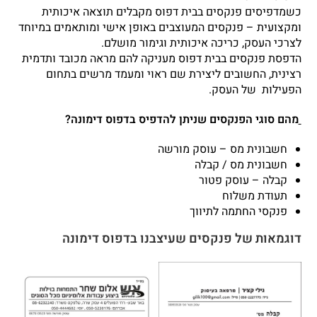
כשמדפיסים פנקסים בבית דפוס מקבלים תוצאה איכותית
ומקצועית – פנקסים המעוצבים באופן אישי ומותאמים במיוחד
לצרכי העסק, כריכה איכותית וגימור מושלם.
הדפסת פנקסים בבית דפוס מעניקה להם מראה מכובד ותדמית
רצינית, החשובים ליצירת שם ראוי ומעמד מרשים בתחום
הפעילות של העסק.
מהם סוגי הפנקסים
שניתן להדפיס בדפוס דימונה?
חשבונית מס – עוסק מורשה
חשבונית מס / קבלה
קבלה – עוסק פטור
תעודת משלוח
פנקסי החתמה לתיווך
דוגמאות של פנקסים שעיצבנו בדפוס דימונה