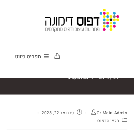
הדפסת פנקסים
תפריט ניווט
>
מגזין הדפוס
>
הדפסת פנקסים
Or Main-Admin
פברואר 22, 2023
מגזין הדפוס