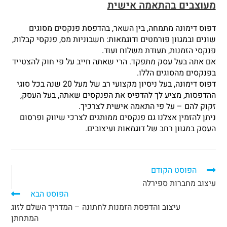
מעוצבים בהתאמה אישית
דפוס דימונה מתמחה, בין השאר, בהדפסת פנקסים מסוגים
שונים ובמגוון פורמטים ודוגמאות: חשבוניות מס, פנקסי קבלות,
פנקסי הזמנות, תעודת משלוח ועוד.
אם אתה בעל עסק מתפקד. הרי שאתה חייב על פי חוק להצטייד
בפנקסים מהסוגים הללו.
דפוס דימונה, בעל ניסיון מקצועי רב של מעל 20 שנה בכל סוגי
ההדפסות, מציע לך להדפיס את הפנקסים שאתה, בעל העסק,
זקוק להם – על פי התאמה אישית לצרכיך.
ניתן להזמין אצלנו גם פנקסים ממותגים לצרכי שיווק ופרסום
העסק במגוון רחב של דוגמאות ועיצובים.
הפוסט הקודם
עיצוב מחברות ספירלה
הפוסט הבא
עיצוב והדפסת הזמנות לחתונה – המדריך השלם לזוג
המתחתן