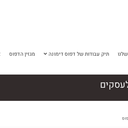
שלנו
תיק עבודות של דפוס דימונה
מגזין הדפוס
צ
לעסקים
פוס