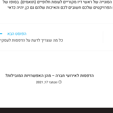
 הסוגייה של ראשי דיו מקוריים לעומת חלופיים (תואמים). בסופו של
 הפרויקטים שלכם חשובים לכם והאיכות שלהם גם כן, יהיה כדאי
הפוסט הבא
כל מה שצריך לדעת על הדפסות לעסקי
הדפסות לאירועי חברה – מהן האפשרויות המובילות?
נובמבר 17, 2021