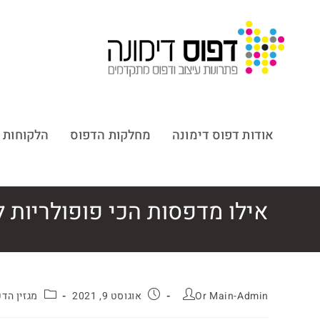
אודות דפוס דימונה
מחלקות הדפוס
הלקוחות 
אילו מדפסות הכי פופולריות 
Or Main-Admin
אוגוסט 9, 2021
מגזין הד