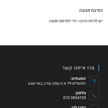
כתיבת תגובה
יש להיות
מחובר
כדי לפרסם תגובה.
צרו איתנו קשר
כתובתינו:
הפועלים 19 א.ת עמק שרה, באר-שבע
טלפון:
072-3954729
כתבו לנו: