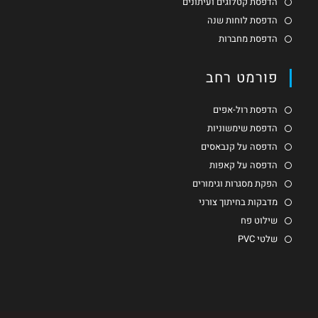
הדפסת קטלוגים ועיתונים
הדפסת לוחות שנה
הדפסת מחברות
פורמט רחב
הדפסת רול-אפים
הדפסת שימשוניות
הדפסה על קנבאסים
הדפסה על קאפות
הפקת מסגרות וגימורים
מדבקות בחיתוך צורני
שילוט פח
שלטי PVC