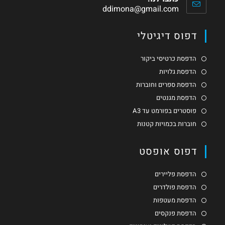
ddimona@gmail.com
דפוס דיגיטלי
הדפסת כרטיסי ביקור
הדפסת גלויות
הדפסת ספרים וחוברות
הדפסת מגנטים
פוסטרים בפורמט עד A3
חוברות בכמויות קטנות
דפוס אופסט
הדפסת פליירים
הדפסת פולדרים
הדפסת מעטפות
הדפסת פנקסים