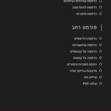
הדפסת קטלוגים ועיתונים
הדפסת לוחות שנה
הדפסת מחברות
פורמט רחב
הדפסת רול-אפים
הדפסת שימשוניות
הדפסה על קנבאסים
הדפסה על קאפות
הפקת מסגרות וגימורים
מדבקות בחיתוך צורני
שילוט פח
שלטי PVC