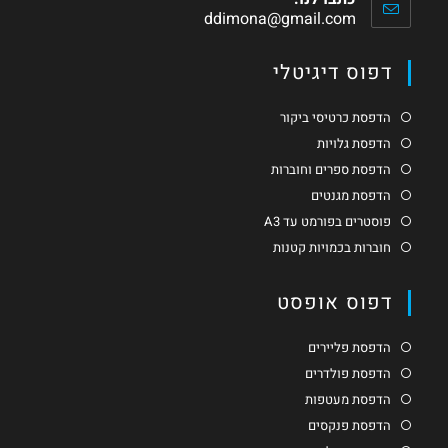
ddimona@gmail.com
דפוס דיגיטלי
הדפסת כרטיסי ביקור
הדפסת גלויות
הדפסת ספרים וחוברות
הדפסת מגנטים
פוסטרים בפורמט עד A3
חוברות בכמויות קטנות
דפוס אופסט
הדפסת פליירים
הדפסת פולדרים
הדפסת מעטפות
הדפסת פנקסים