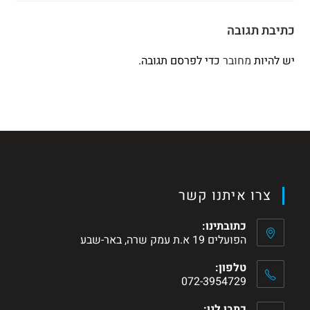
כתיבת תגובה
יש להיות
מחובר
כדי לפרסם תגובה.
צרו איתנו קשר
כתובתינו:
הפועלים 19 א.ת עמק שרה, באר-שבע
טלפון:
072-3954729
כתבו לנו: