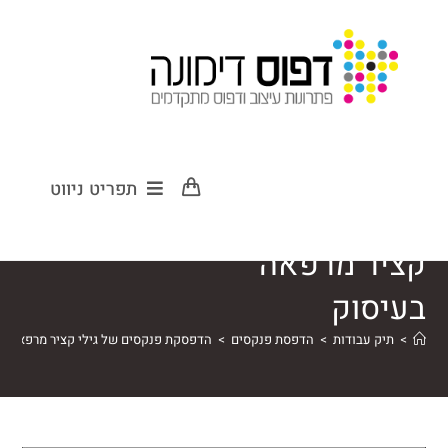
הדפסקת
תפריט ניווט
פנקסים של גילי
קציר מרפאה
בעיסוק
>
תיק עבודות
>
הדפסת פנקסים
>
הדפסקת פנקסים של גילי קציר מרפאה ב