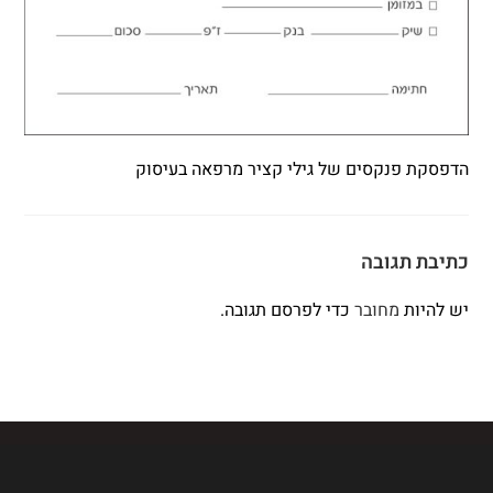
הדפסקת פנקסים של גילי קציר מרפאה בעיסוק
כתיבת תגובה
יש להיות
מחובר
כדי לפרסם תגובה.