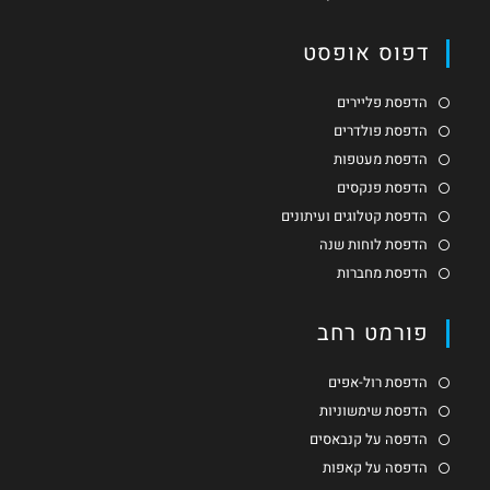
דפוס אופסט
הדפסת פליירים
הדפסת פולדרים
הדפסת מעטפות
הדפסת פנקסים
הדפסת קטלוגים ועיתונים
הדפסת לוחות שנה
הדפסת מחברות
פורמט רחב
הדפסת רול-אפים
הדפסת שימשוניות
הדפסה על קנבאסים
הדפסה על קאפות