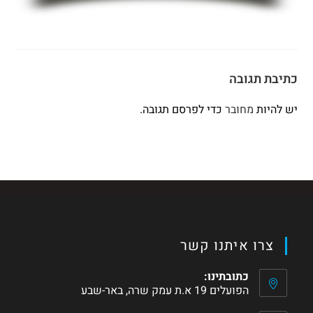
כתיבת תגובה
יש להיות
מחובר
כדי לפרסם תגובה.
צרו איתנו קשר
כתובתינו:
הפועלים 19 א.ת עמק שרה, באר-שבע