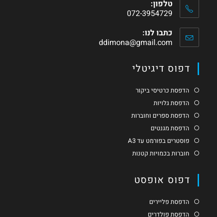
טלפון:
072-3954729
כתבו לנו:
ddimona@gmail.com
דפוס דיגיטלי
הדפסת כרטיסי ביקור
הדפסת גלויות
הדפסת ספרים וחוברות
הדפסת מגנטים
פוסטרים בפורמט עד A3
חוברות בכמויות קטנות
דפוס אופסט
הדפסת פליירים
הדפסת פולדרים