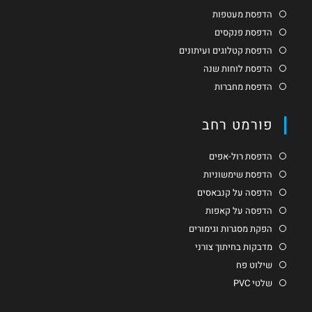
הדפסת מעטפות
הדפסת פנקסים
הדפסת קטלוגים ועיתונים
הדפסת לוחות שנה
הדפסת מחברות
פורמט רחב
הדפסת רול-אפים
הדפסת שימשוניות
הדפסה על קנבאסים
הדפסה על קאפות
הפקת מסגרות וגימורים
מדבקות בחיתוך צורני
שילוט פח
שלטי PVC