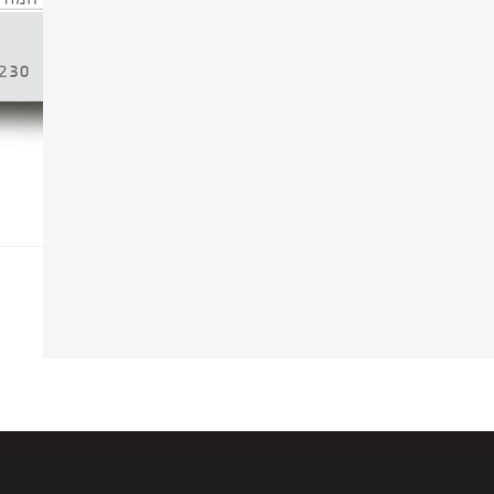
כתיבת תגובה
יש להיות
מחובר
כדי לפרסם תגובה.