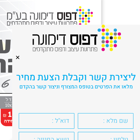
ליצירת קשר וקבלת הצעת מחיר
מלאו את הפרטים בטופס המצורף וניצור קשר בהקדם