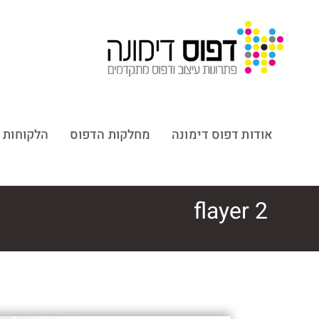
אודות דפוס דימונה
מחלקות הדפוס
הלקוחות 
flayer 2