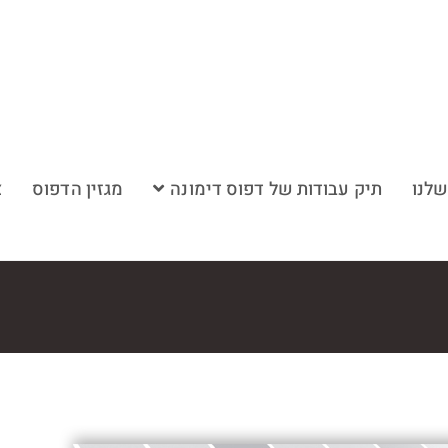
שלנו
תיק עבודות של דפוס דימונה
מגזין הדפוס
צ