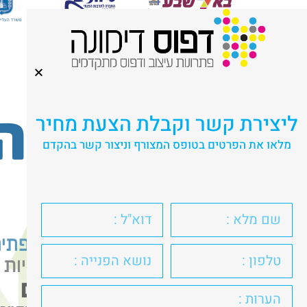
ליצירת קשר וקבלת הצעת מחיר
מלאו את הפרטים בטופס המצורף וניצור קשר בהקדם