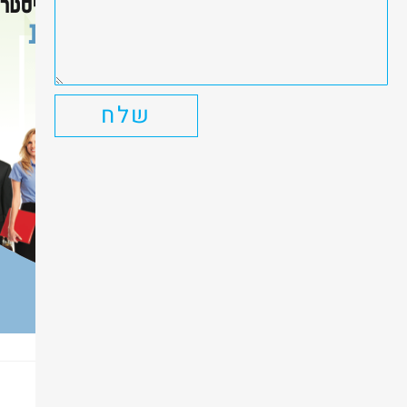
שלח
כתיבת תגובה