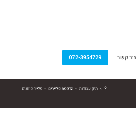
ור קשר
072-3954729
>
תיק עבודות
>
הדפסת פליירים
>
פלייר כיוונים