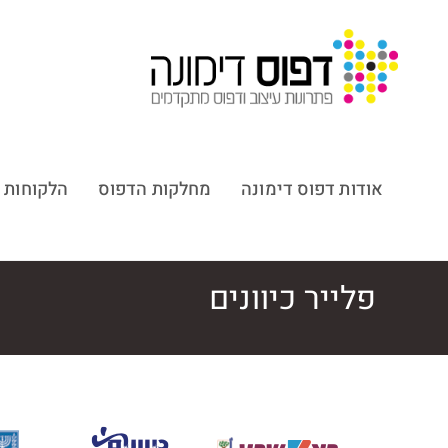
אודות דפוס דימונה
מחלקות הדפוס
הלקוחות 
פלייר כיוונים