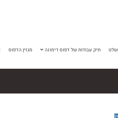
שלנו
תיק עבודות של דפוס דימונה
מגזין הדפוס
צ