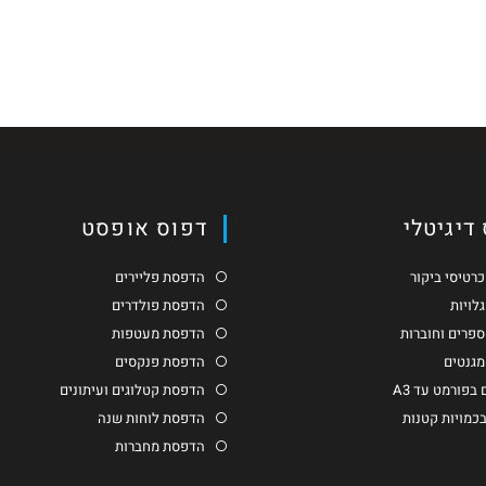
דיגיטלי
דפוס אופסט
רטיסי ביקור
הדפסת פליירים
לויות
הדפסת פולדרים
פרים וחוברות
הדפסת מעטפות
גנטים
הדפסת פנקסים
בפורמט עד A3
הדפסת קטלוגים ועיתונים
בכמויות קטנות
הדפסת לוחות שנה
הדפסת מחברות