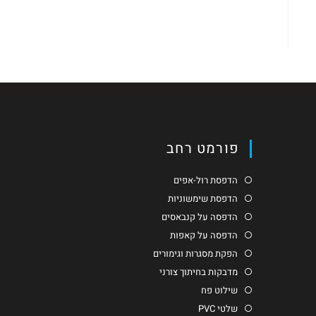
פורמט רחב
הדפסת רול-אפים
הדפסת שימשוניות
הדפסה על קנבאסים
הדפסה על קאפות
הפקת מסגרות וגימורים
מדבקות בחיתוך צורני
שילוט פח
שלטי PVC