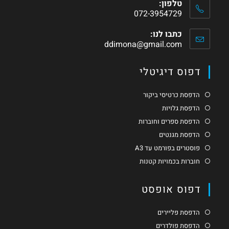
טלפון:
072-3954729
כתבו לנו:
ddimona@gmail.com
דפוס דיגיטלי
הדפסת כרטיסי ביקור
הדפסת גלויות
הדפסת ספרים וחוברות
הדפסת מגנטים
פוסטרים בפורמט עד A3
חוברות בכמויות קטנות
דפוס אופסט
הדפסת פליירים
הדפסת פולדרים