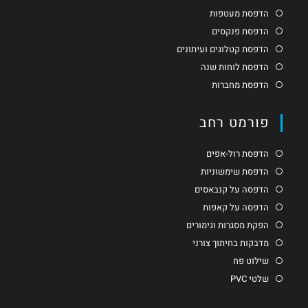
הדפסת מעטפות
הדפסת פנקסים
הדפסת קטלוגים ועיתונים
הדפסת לוחות שנה
הדפסת מחברות
פורמט רחב
הדפסת רול-אפים
הדפסת שימשוניות
הדפסה על קנבאסים
הדפסה על קאפות
הפקת מסגרות וגימורים
מדבקות בחיתוך צורני
שילוט פח
שלטי PVC