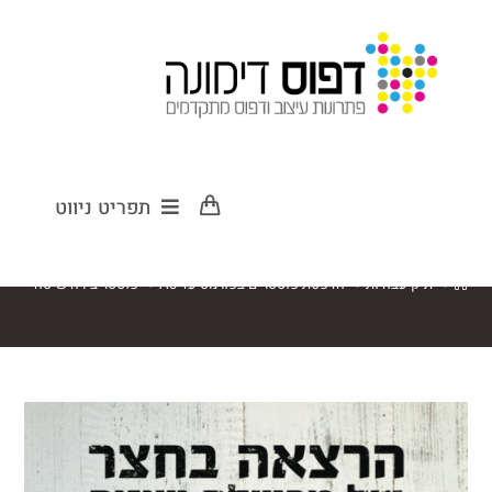
פוסטר בירה
תפריט ניווט
שיטה
>
תיק עבודות
>
הדפסת פוסטרים בפורמט עד A3
>
פוסטר בירה שיטה