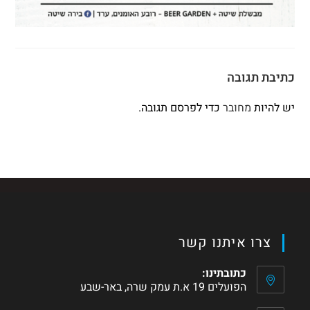
כתיבת תגובה
יש להיות
מחובר
כדי לפרסם תגובה.
צרו איתנו קשר
כתובתינו:
הפועלים 19 א.ת עמק שרה, באר-שבע