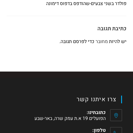
פולדר בשני צבעים-שהודפס בדפוס דימונה
כתיבת תגובה
יש להיות
מחובר
כדי לפרסם תגובה.
צרו איתנו קשר
כתובתינו:
הפועלים 19 א.ת עמק שרה, באר-שבע
טלפון: