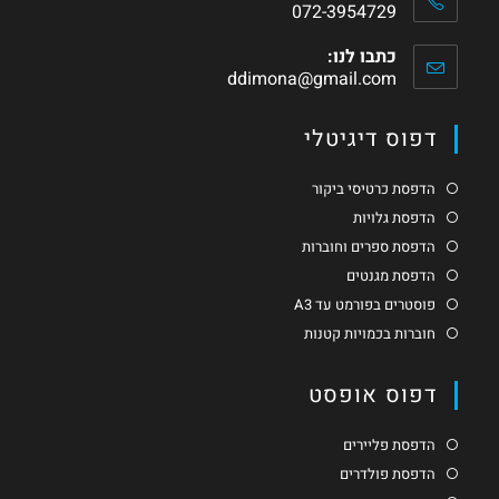
072-3954729
כתבו לנו:
ddimona@gmail.com
דפוס דיגיטלי
הדפסת כרטיסי ביקור
הדפסת גלויות
הדפסת ספרים וחוברות
הדפסת מגנטים
פוסטרים בפורמט עד A3
חוברות בכמויות קטנות
דפוס אופסט
הדפסת פליירים
הדפסת פולדרים