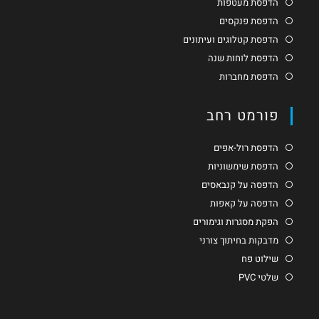
הדפסת מעטפות
הדפסת פנקסים
הדפסת קטלוגים ועיתונים
הדפסת לוחות שנה
הדפסת מחברות
פורמט רחב
הדפסת רול-אפים
הדפסת שימשוניות
הדפסה על קנבאסים
הדפסה על קאפות
הפקת מסגרות וגימורים
מדבקות בחיתוך צורני
שילוט פח
שלטי PVC