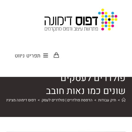
דפוס דימונה
תפריט ניווט
מציגים הדפסת
פולדרים לעסקים
שונים כמו נאות חובב
>
תיק עבודות
>
הדפסת פולדרים | פולדרים לעסק
>
דפוס דימונה מציגים הד