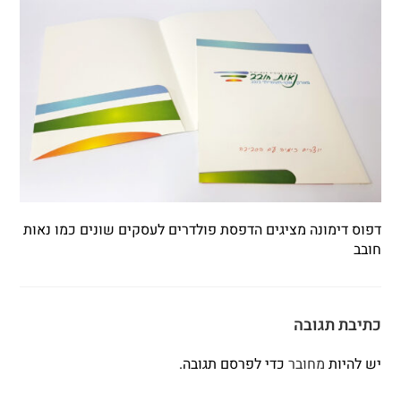
דפוס דימונה מציגים הדפסת פולדרים לעסקים שונים כמו נאות
חובב
כתיבת תגובה
יש להיות
מחובר
כדי לפרסם תגובה.