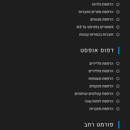
הדפסת גלויות
הדפסת ספרים וחוברות
הדפסת מגנטים
פוסטרים בפורמט עד A3
חוברות בכמויות קטנות
דפוס אופסט
הדפסת פליירים
הדפסת פולדרים
הדפסת מעטפות
הדפסת פנקסים
הדפסת קטלוגים ועיתונים
הדפסת לוחות שנה
הדפסת מחברות
פורמט רחב