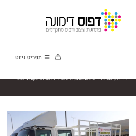
הדפסת מדבקות
תפריט ניווט
לרכב 2
>
תיק עבודות
>
הדפסת מדבקות לרכב
>
הדפסת מדבקות לרכב 2