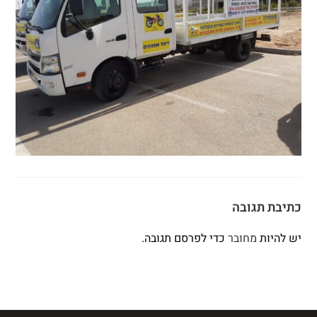
כתיבת תגובה
יש להיות
מחובר
כדי לפרסם תגובה.