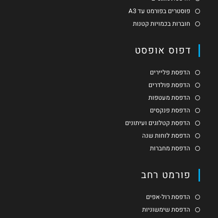
פוסטרים בפורמט עד A3
חוברות בכמויות קטנות
דפוס אופסט
הדפסת פליירים
הדפסת פולדרים
הדפסת מעטפות
הדפסת פנקסים
הדפסת קטלוגים ועיתונים
הדפסת לוחות שנה
הדפסת מחברות
פורמט רחב
הדפסת רול-אפים
הדפסת שימשוניות