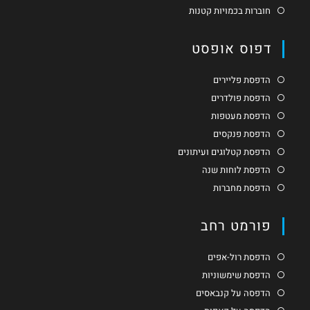
חוברות בכמויות קטנות
דפוס אופסט
הדפסת פליירים
הדפסת פולדרים
הדפסת מעטפות
הדפסת פנקסים
הדפסת קטלוגים ועיתונים
הדפסת לוחות שנה
הדפסת מחברות
פורמט רחב
הדפסת רול-אפים
הדפסת שימשוניות
הדפסה על קנבאסים