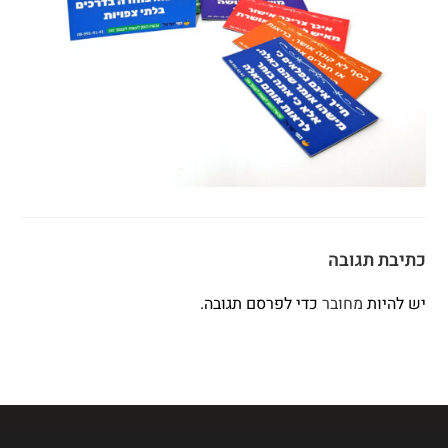
כתיבת תגובה
יש להיות
מחובר
כדי לפרסם תגובה.