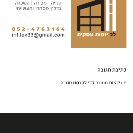
כתיבת תגובה
יש להיות
מחובר
כדי לפרסם תגובה.