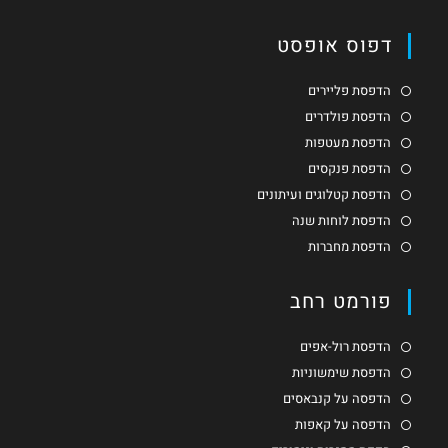
דפוס אופסט
הדפסת פליירים
הדפסת פולדרים
הדפסת מעטפות
הדפסת פנקסים
הדפסת קטלוגים ועיתונים
הדפסת לוחות שנה
הדפסת מחברות
פורמט רחב
הדפסת רול-אפים
הדפסת שימשוניות
הדפסה על קנבאסים
הדפסה על קאפות