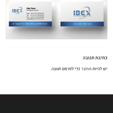
כתיבת תגובה
יש להיות
מחובר
כדי לפרסם תגובה.