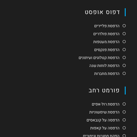
דפוס אופסט
הדפסת פליירים
הדפסת פולדרים
הדפסת מעטפות
הדפסת פנקסים
הדפסת קטלוגים ועיתונים
הדפסת לוחות שנה
הדפסת מחברות
פורמט רחב
הדפסת רול-אפים
הדפסת שימשוניות
הדפסה על קנבאסים
הדפסה על קאפות
הפקת מסגרות וגימורים