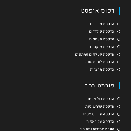
דפוס אופסט
הדפסת פליירים
הדפסת פולדרים
הדפסת מעטפות
הדפסת פנקסים
הדפסת קטלוגים ועיתונים
הדפסת לוחות שנה
הדפסת מחברות
פורמט רחב
הדפסת רול-אפים
הדפסת שימשוניות
הדפסה על קנבאסים
הדפסה על קאפות
הפקת מסגרות וגימורים