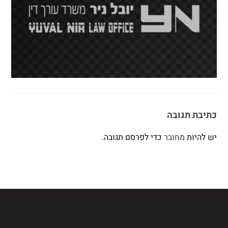
כתיבת תגובה
יש להיות
מחובר
כדי לפרסם תגובה.