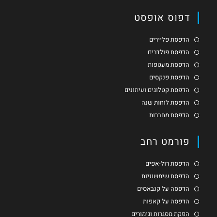
דפוס אופסט
הדפסת פליירים
הדפסת פולדרים
הדפסת מעטפות
הדפסת פנקסים
הדפסת קטלוגים ועיתונים
הדפסת לוחות שנה
הדפסת מחברות
פורמט רחב
הדפסת רול-אפים
הדפסת שימשוניות
הדפסה על קנבאסים
הדפסה על קאפות
הפקת מסגרות וגימורים