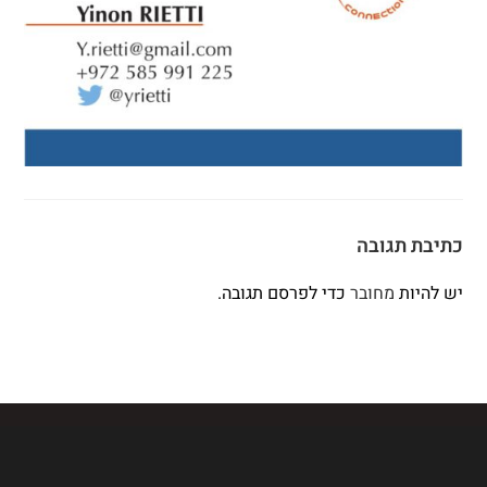
כתיבת תגובה
יש להיות
מחובר
כדי לפרסם תגובה.