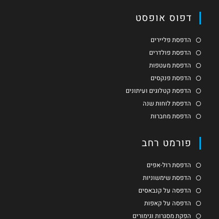
דפוס אופסט
הדפסת פליירים
הדפסת פולדרים
הדפסת מעטפות
הדפסת פנקסים
הדפסת קטלוגים ועיתונים
הדפסת לוחות שנה
הדפסת מחברות
פורמט רחב
הדפסת רול-אפים
הדפסת שימשוניות
הדפסה על קנבאסים
הדפסה על קאפות
הפקת מסגרות וגימורים