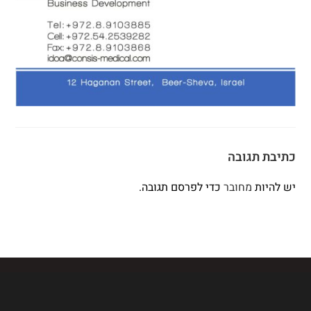
כתיבת תגובה
יש להיות
מחובר
כדי לפרסם תגובה.