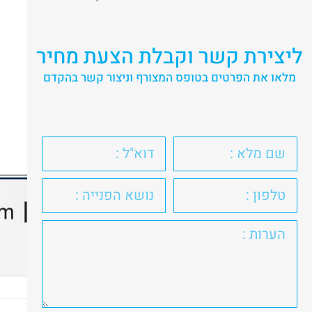
ליצירת קשר וקבלת הצעת מחיר
מלאו את הפרטים בטופס המצורף וניצור קשר בהקדם