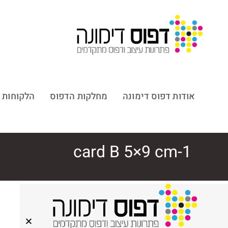
אודות דפוס דימונה
מחלקות הדפוס
הלקוחות 
card B 5×9 cm-1