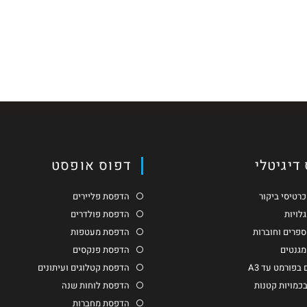
דיגיטלי
דפוס אופסט
רטיסי ביקור
הדפסת פליירים
לויות
הדפסת פולדרים
פרים וחוברות
הדפסת מעטפות
גנטים
הדפסת פנקסים
בפורמט עד A3
הדפסת קטלוגים ועיתונים
בכמויות קטנות
הדפסת לוחות שנה
הדפסת מחברות