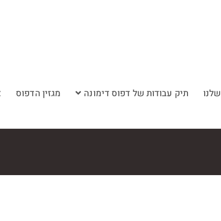
שלנו
תיק עבודות של דפוס דימונה
מגזין הדפוס
צ