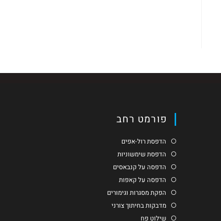
פורמט רחב
הדפסת רול-אפים
הדפסת שימשוניות
הדפסה על קנבאסים
הדפסה על קאפות
הפקת מסגרות וגימורים
מדבקות בחיתוך צורני
שילוט פח