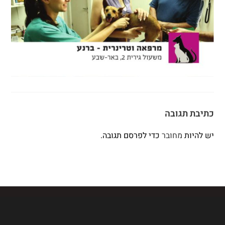
כתיבת תגובה
יש להיות
מחובר
כדי לפרסם תגובה.