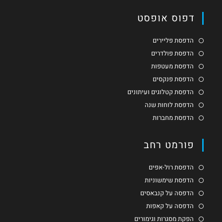
דפוס אופסט
הדפסת פליירים
הדפסת פולדרים
הדפסת מעטפות
הדפסת פנקסים
הדפסת קטלוגים ועיתונים
הדפסת לוחות שנה
הדפסת מחברות
פורמט רחב
הדפסת רול-אפים
הדפסת שימשוניות
הדפסה על קנבאסים
הדפסה על קאפות
הפקת מסגרות וגימורים