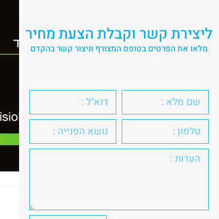
ליצירת קשר וקבלת הצעת מחיר
מלאו את הפרטים בטופס המצורף וניצור קשר בהקדם
כתיבת תגובה