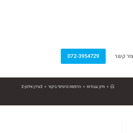
ור קשר
072-3954729
>
תיק עבודות
>
הדפסת כרטיסי ביקור
>
2עידן אלטן-2