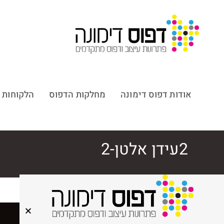
אודות דפוס דימונה
מחלקות הדפוס
הלקוחות 
2עידן אלטן-2