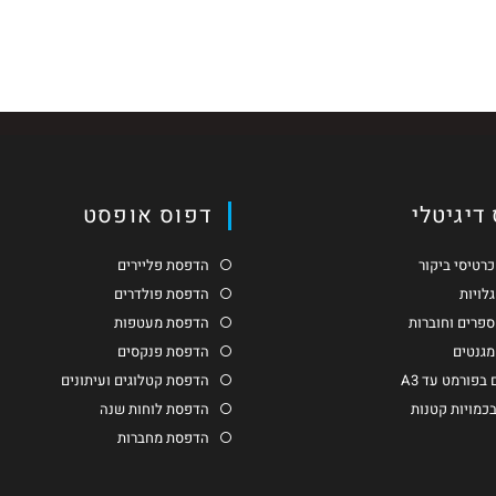
דיגיטלי
דפוס אופסט
רטיסי ביקור
הדפסת פליירים
לויות
הדפסת פולדרים
פרים וחוברות
הדפסת מעטפות
גנטים
הדפסת פנקסים
בפורמט עד A3
הדפסת קטלוגים ועיתונים
בכמויות קטנות
הדפסת לוחות שנה
הדפסת מחברות