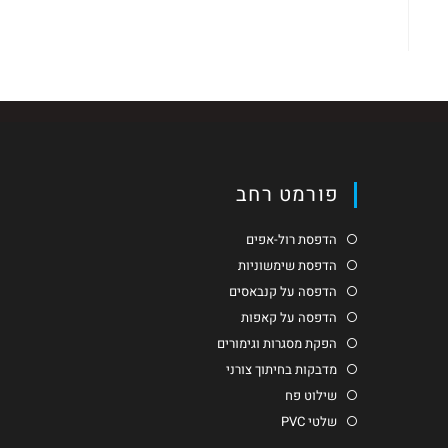
פורמט רחב
הדפסת רול-אפים
הדפסת שימשוניות
הדפסה על קנבאסים
הדפסה על קאפות
הפקת מסגרות וגימורים
מדבקות בחיתוך צורני
שילוט פח
שלטי PVC