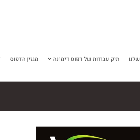
שלנו
תיק עבודות של דפוס דימונה
מגזין הדפוס
צ