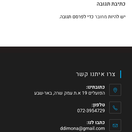
כתיבת תגובה
יש להיות
מחובר
כדי לפרסם תגובה.
צרו איתנו קשר
כתובתינו:
הפועלים 19 א.ת עמק שרה, באר-שבע
טלפון:
072-3954729
כתבו לנו:
ddimona@gmail.com