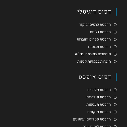
דפוס דיגיטלי
הדפסת כרטיסי ביקור
הדפסת גלויות
הדפסת ספרים וחוברות
הדפסת מגנטים
פוסטרים בפורמט עד A3
חוברות בכמויות קטנות
דפוס אופסט
הדפסת פליירים
הדפסת פולדרים
הדפסת מעטפות
הדפסת פנקסים
הדפסת קטלוגים ועיתונים
הדפסת לוחות שנה