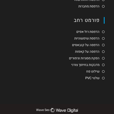
הדפסת מחברות
פורמט רחב
הדפסת רול-אפים
הדפסת שימשוניות
הדפסה על קנבאסים
הדפסה על קאפות
הפקת מסגרות וגימורים
מדבקות בחיתוך צורני
שילוט פח
שלטי PVC
Wave Seo