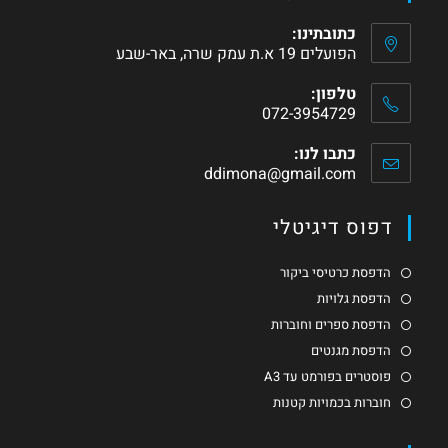
כתובתינו:
הפועלים 19 א.ת עמק שרה, באר-שבע
טלפון:
072-3954729
כתבו לנו:
ddimona@gmail.com
דפוס דיגיטלי
הדפסת כרטיסי ביקור
הדפסת גלויות
הדפסת ספרים וחוברות
הדפסת מגנטים
פוסטרים בפורמט עד A3
חוברות בכמויות קטנות