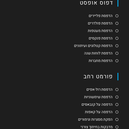
דפוס אופסט
הדפסת פליירים
הדפסת פולדרים
הדפסת מעטפות
הדפסת פנקסים
הדפסת קטלוגים ועיתונים
הדפסת לוחות שנה
הדפסת מחברות
פורמט רחב
הדפסת רול-אפים
הדפסת שימשוניות
הדפסה על קנבאסים
הדפסה על קאפות
הפקת מסגרות וגימורים
מדבקות בחיתוך צורני