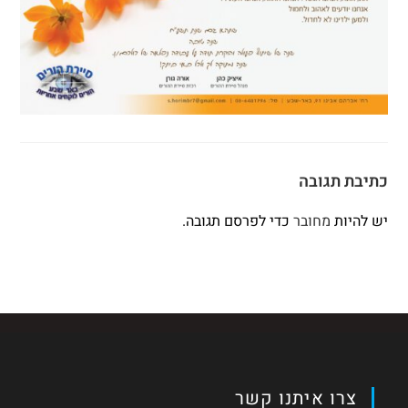
כתיבת תגובה
יש להיות
מחובר
כדי לפרסם תגובה.
צרו איתנו קשר