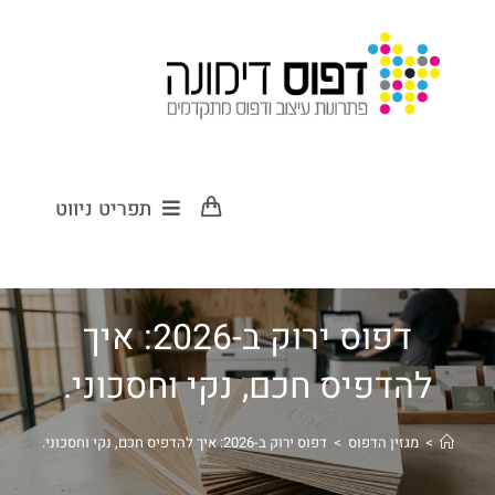
תפריט ניווט
דפוס ירוק ב-2026: איך
להדפיס חכם, נקי וחסכוני.
>
מגזין הדפוס
>
דפוס ירוק ב-2026: איך להדפיס חכם, נקי וחסכוני.