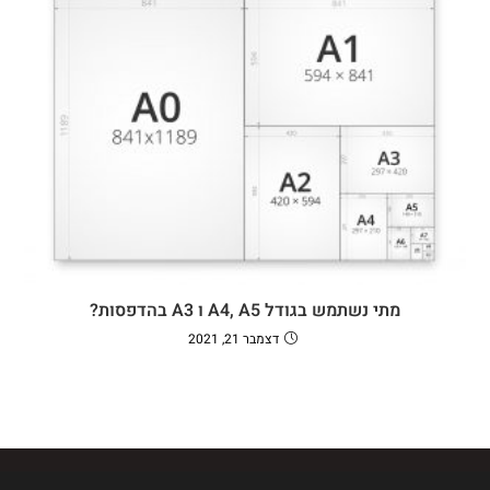
מתי נשתמש בגודל A4, A5 ו A3 בהדפסות?
דצמבר 21, 2021