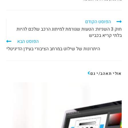
הפוסט הקודם
חוק 3 השניות: הטעות שגורמת למיתוג הרכב שלכם להיות
בלתי קריא בכביש
הפוסט הבא
היתרונות של שילוט במרחב הציבורי בעידן הדיגיטלי
אולי תאהב/י גם