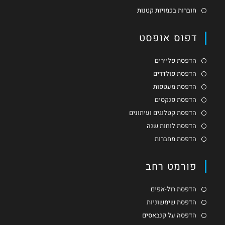
חוברות בכמויות קטנות
דפוס אופסט
הדפסת פליירים
הדפסת פולדרים
הדפסת מעטפות
הדפסת פנקסים
הדפסת קטלוגים ועיתונים
הדפסת לוחות שנה
הדפסת מחברות
פורמט רחב
הדפסת רול-אפים
הדפסת שימשוניות
הדפסה על קנבאסים