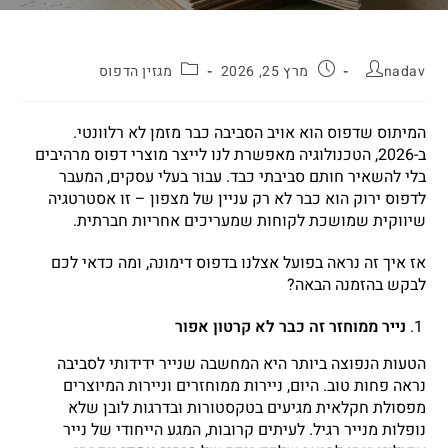
nadav
מרץ 25, 2026
מגזין הדפוס
המיתוס שדפוס הוא אויב הסביבה כבר מזמן לא רלוונטי.
ב-2026, הטכנולוגיה מאפשרת לנו לייצר מוצרי דפוס מרהיבים
בלי להשאיר חותם סביבתי כבד. עבור בעלי עסקים, המעבר
לדפוס ירוק הוא כבר לא רק עניין של מצפון – זו אסטרטגיה
שיווקית שמושכת לקוחות שמעריכים אחריות חברתית.
אז איך זה נראה בפועל אצלנו בדפוס דימונה, ומה כדאי לכם
לבקש בהזמנה הבאה?
נייר ממוחזר זה כבר לא קרטון אפור
הטעות הנפוצה ביותר היא המחשבה שנייר ידידותי לסביבה
נראה פחות טוב. היום, ניירות ממוחזרים וניירות המיוצרים
מפסולת חקלאית מגיעים בטקסטורות ובדרגות לובן שלא
נופלות מנייר רגיל. לעיתים קרובות, המגע הייחודי של נייר