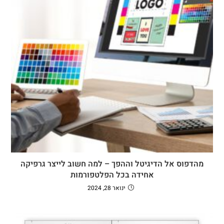
מהדפוס אל הדיגיטל וההפך – למה חשוב לייצר גרפיקה
אחידה בכל הפלטפורמות
ינואר 28, 2024