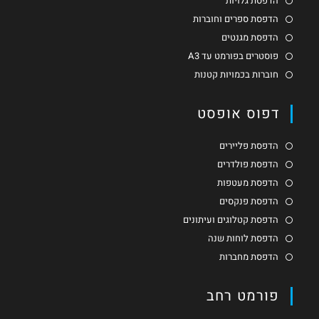
הדפסת גלויות
הדפסת ספרים וחוברות
הדפסת מגנטים
פוסטרים בפורמט עד A3
חוברות בכמויות קטנות
דפוס אופסט
הדפסת פליירים
הדפסת פולדרים
הדפסת מעטפות
הדפסת פנקסים
הדפסת קטלוגים ועיתונים
הדפסת לוחות שנה
הדפסת מחברות
פורמט רחב