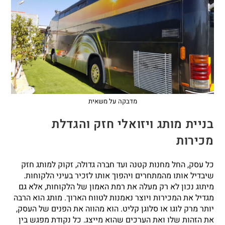
מדבקה על משאית
בניית מותג ויזואלי חזק והגדלת
מכירות
כל עסק, החל מחנות קטנה ועד חברה גדולה, זקוק למותג חזק
שיבדיל אותו מהמתחרים ויהפוך אותו לזכיר בעיני הלקוחות.
מיתוג נכון לא רק מעלה את רמת האמון של הלקוחות, אלא גם
מגדיל את המכירות ויוצר נאמנות לטווח הארוך. מותג הוא הרבה
יותר מרק לוגו או סלוגן קליט. הוא מהווה את הפנים של העסק,
את הזהות שלו ואת הערכים שהוא מייצג. כל נקודת מפגש בין