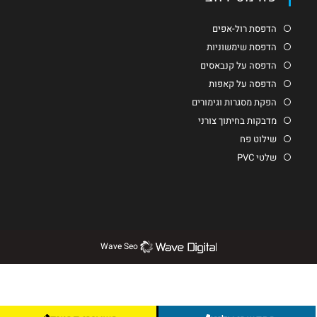
הדפסת רול-אפים
הדפסת שימשוניות
הדפסה על קנבאסים
הדפסה על קאפות
הפקת מסגרות וגימורים
מדבקות בחיתוך צורני
שילוט פח
שלטי PVC
Wave Seo