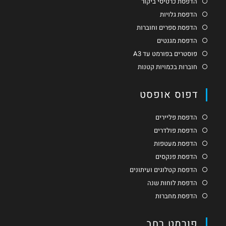
הדפסת כרטיסי ביקור
הדפסת גלויות
הדפסת ספרים וחוברות
הדפסת מגנטים
פוסטרים בפורמט עד A3
חוברות בכמויות קטנות
דפוס אופסט
הדפסת פליירים
הדפסת פולדרים
הדפסת מעטפות
הדפסת פנקסים
הדפסת קטלוגים ועיתונים
הדפסת לוחות שנה
הדפסת מחברות
פורמט רחב