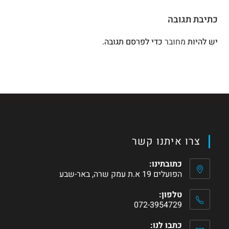
כתיבת תגובה
יש להיות
מחובר
כדי לפרסם תגובה.
צרו איתנו קשר
כתובתינו:
הפועלים 19 א.ת עמק שרה, באר-שבע
טלפון:
072-3954729
כתבו לנו: