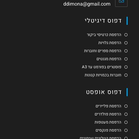
ddimona@gmail.com
דפוס דיגיטלי
הדפסת כרטיסי ביקור
הדפסת גלויות
הדפסת ספרים וחוברות
הדפסת מגנטים
פוסטרים בפורמט עד A3
חוברות בכמויות קטנות
דפוס אופסט
הדפסת פליירים
הדפסת פולדרים
הדפסת מעטפות
הדפסת פנקסים
הדפסת קטלוגים ועיתונים