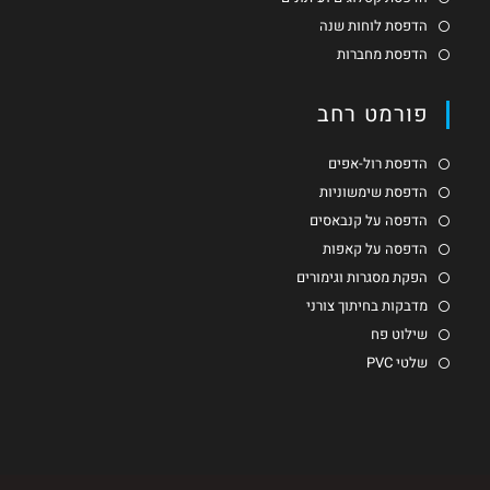
הדפסת לוחות שנה
הדפסת מחברות
פורמט רחב
הדפסת רול-אפים
הדפסת שימשוניות
הדפסה על קנבאסים
הדפסה על קאפות
הפקת מסגרות וגימורים
מדבקות בחיתוך צורני
שילוט פח
שלטי PVC