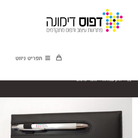
מוצרי פרסום
תפריט ניווט
>
תיק עבודות
>
מוצרי פרסום