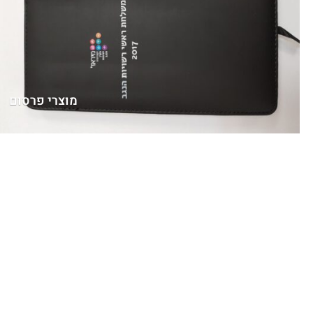
מוצרי פרסום