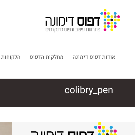
אודות דפוס דימונה
מחלקות הדפוס
הלקוחות 
colibry_pen