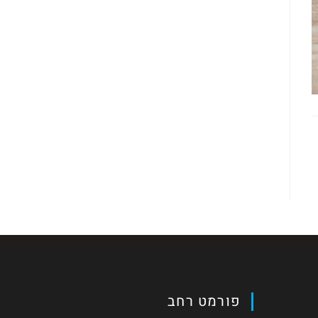
פורמט רחב