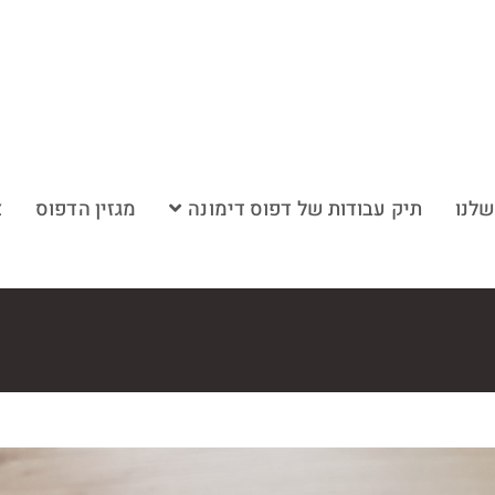
שלנו
תיק עבודות של דפוס דימונה
מגזין הדפוס
צ