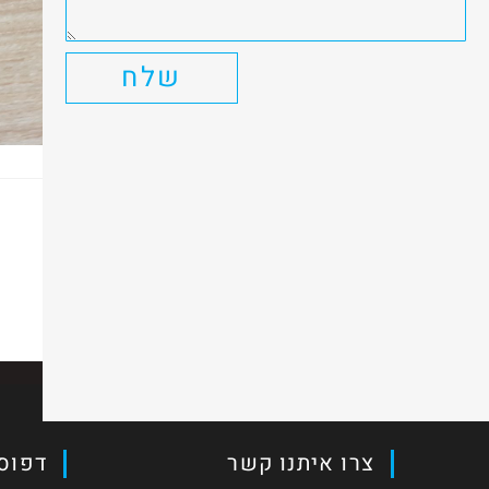
שלח
כתיבת תגובה
יש להיות
מחובר
כדי לפרסם תגובה.
צרו איתנו קשר
דפוס 