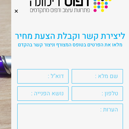
ליצירת קשר וקבלת הצעת מחיר
מלאו את הפרטים בטופס המצורף וניצור קשר בהקדם