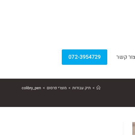
ור קשר
072-3954729
>
תיק עבודות
>
מוצרי פרסום
>
colibry_pen