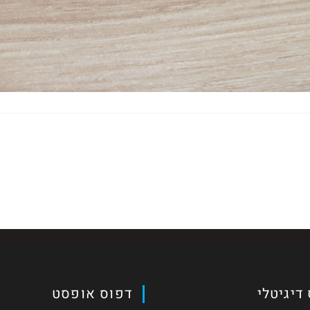
דיגיטלי
דפוס אופסט