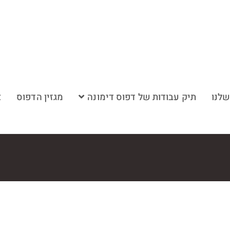
שלנו
תיק עבודות של דפוס דימונה
מגזין הדפוס
צ