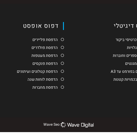
דיגיטלי
דפוס אופסט
רטיסי ביקור
הדפסת פליירים
לויות
הדפסת פולדרים
פרים וחוברות
הדפסת מעטפות
גנטים
הדפסת פנקסים
בפורמט עד A3
הדפסת קטלוגים ועיתונים
בכמויות קטנות
הדפסת לוחות שנה
הדפסת מחברות
Wave Seo