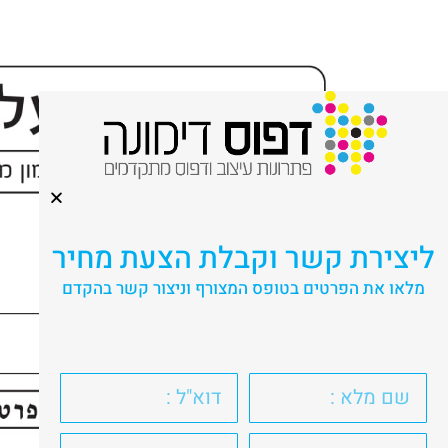
ליצירת קשר וקבלת הצעת מחיר
מלאו את הפרטים בטופס המצורף וניצור קשר בהקדם