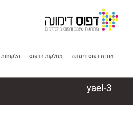
אודות דפוס דימונה
מחלקות הדפוס
הלקוחות 
yael-3