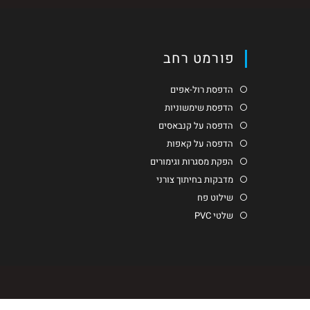
פורמט רחב
הדפסת רול-אפים
הדפסת שימשוניות
הדפסה על קנבאסים
הדפסה על קאפות
הפקת מסגרות וגימורים
מדבקות בחיתוך צורני
שילוט פח
שלטי PVC