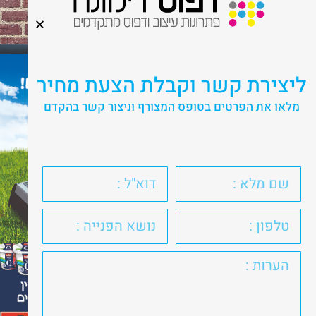
ליצירת קשר וקבלת הצעת מחיר
מלאו את הפרטים בטופס המצורף וניצור קשר בהקדם