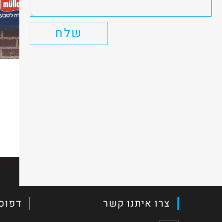
שלח
כתיבת תגובה
יש להיות
מחובר
כדי לפרסם תגובה.
צרו איתנו קשר
דפוס 