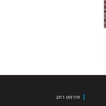
פורמט רחב