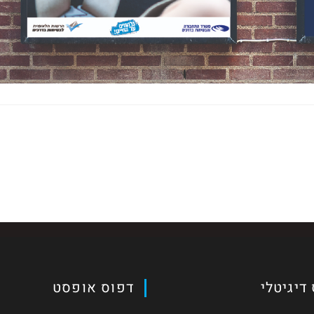
דיגיטלי
דפוס אופסט