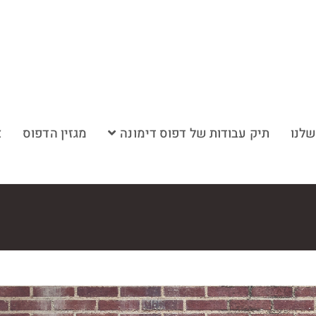
שלנו
תיק עבודות של דפוס דימונה
מגזין הדפוס
צ