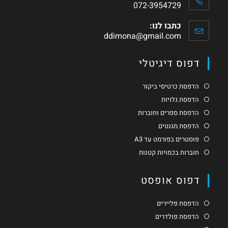
072-3954729
כתבו לנו:
ddimona@gmail.com
דפוס דיגיטלי
הדפסת כרטיסי ביקור
הדפסת גלויות
הדפסת ספרים וחוברות
הדפסת מגנטים
פוסטרים בפורמט עד A3
חוברות בכמויות קטנות
דפוס אופסט
הדפסת פליירים
הדפסת פולדרים