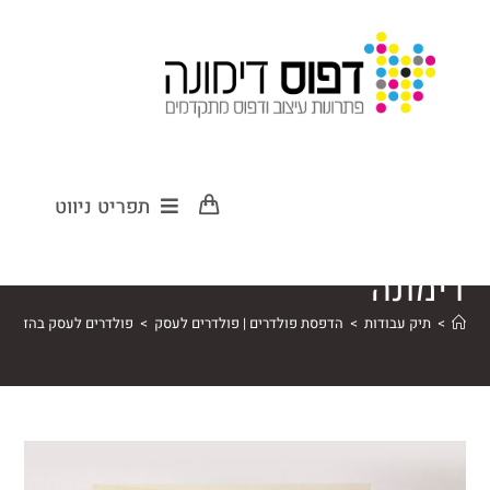
פולדרים לעסק
תפריט ניווט
בהדפסה בדפוס
דימונה
>
תיק עבודות
>
הדפסת פולדרים | פולדרים לעסק
>
פולדרים לעסק בהדפסה 