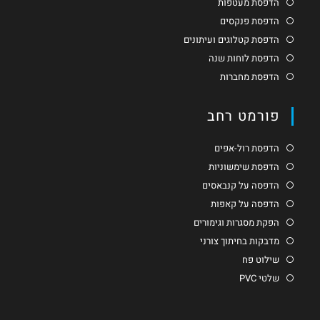
הדפסת מעטפות
הדפסת פנקסים
הדפסת קטלוגים ועיתונים
הדפסת לוחות שנה
הדפסת מחברות
פורמט רחב
הדפסת רול-אפים
הדפסת שימשוניות
הדפסה על קנבאסים
הדפסה על קאפות
הפקת מסגרות וגימורים
מדבקות בחיתוך צורני
שילוט פח
שלטי PVC