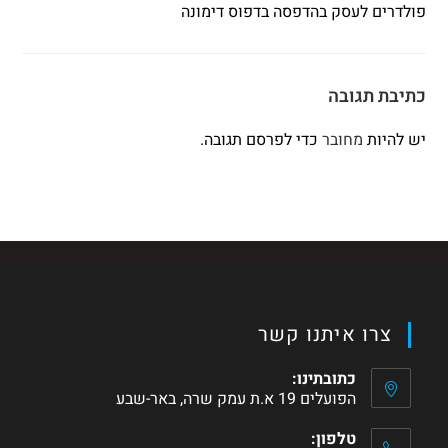
פולדרים לעסק בהדפסה בדפוס דימונה
כתיבת תגובה
יש להיות
מחובר
כדי לפרסם תגובה.
צרו איתנו קשר
כתובתינו:
הפועלים 19 א.ת עמק שרה, באר-שבע
טלפון: