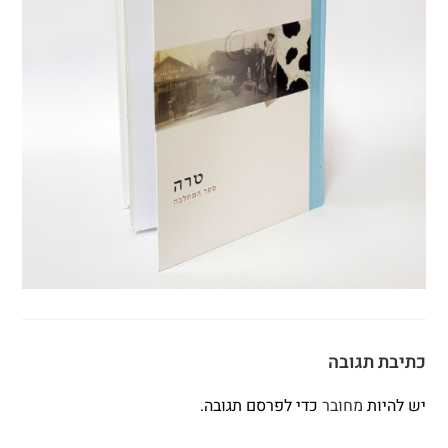
כתיבת תגובה
יש להיות
מחובר
כדי לפרסם תגובה.