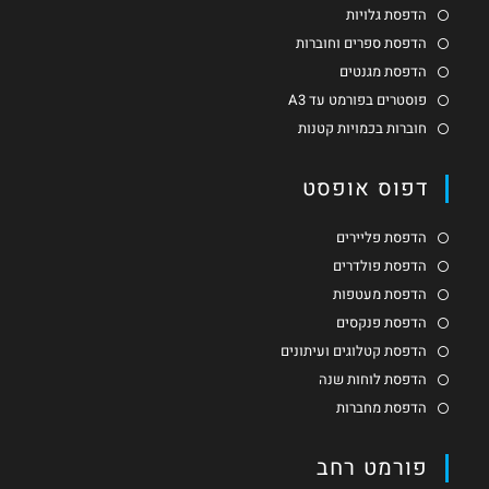
הדפסת גלויות
הדפסת ספרים וחוברות
הדפסת מגנטים
פוסטרים בפורמט עד A3
חוברות בכמויות קטנות
דפוס אופסט
הדפסת פליירים
הדפסת פולדרים
הדפסת מעטפות
הדפסת פנקסים
הדפסת קטלוגים ועיתונים
הדפסת לוחות שנה
הדפסת מחברות
פורמט רחב