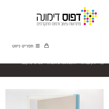
ספר כריכה קשב
תפריט ניווט
>
תיק עבודות
>
הדפסת ספרים וחוברות
>
ספר כריכה קשב