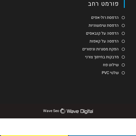
פורמט רחב
הדפסת רול-אפים
הדפסת שימשוניות
הדפסה על קנבאסים
הדפסה על קאפות
הפקת מסגרות וגימורים
מדבקות בחיתוך צורני
שילוט פח
שלטי PVC
Wave Seo