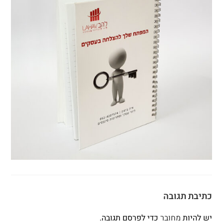
כתיבת תגובה
יש להיות
מחובר
כדי לפרסם תגובה.