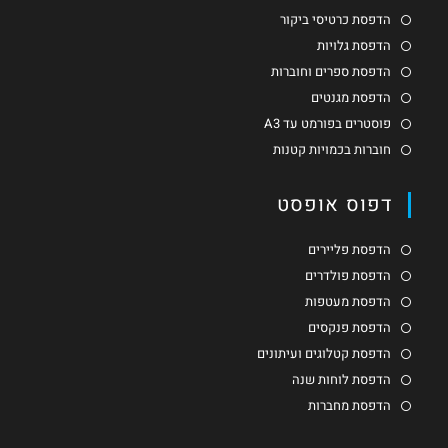
הדפסת כרטיסי ביקור
הדפסת גלויות
הדפסת ספרים וחוברות
הדפסת מגנטים
פוסטרים בפורמט עד A3
חוברות בכמויות קטנות
דפוס אופסט
הדפסת פליירים
הדפסת פולדרים
הדפסת מעטפות
הדפסת פנקסים
הדפסת קטלוגים ועיתונים
הדפסת לוחות שנה
הדפסת מחברות