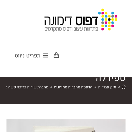
מחברת שורות
תפריט ניווט
כריכה קשה
ספירלה
>
תיק עבודות
>
הדפסת מחברות ממותגות
>
מחברת שורות כריכה קשה ספיר