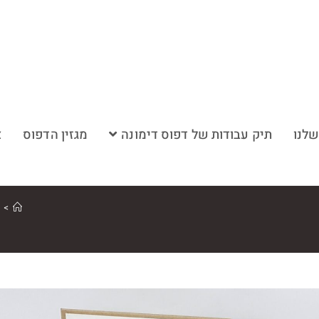
שלנו
תיק עבודות של דפוס דימונה
מגזין הדפוס
צ
>