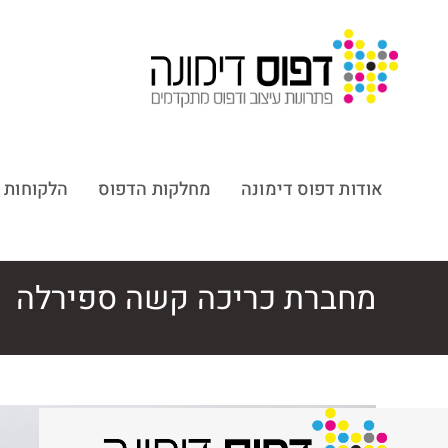
אודות דפוס דימונה
מחלקות הדפוס
הלקוחות 
מחברת כריכה קשה ספירלה