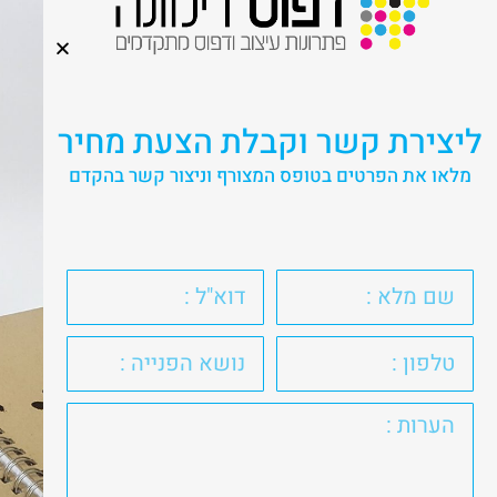
ליצירת קשר וקבלת הצעת מחיר
מלאו את הפרטים בטופס המצורף וניצור קשר בהקדם