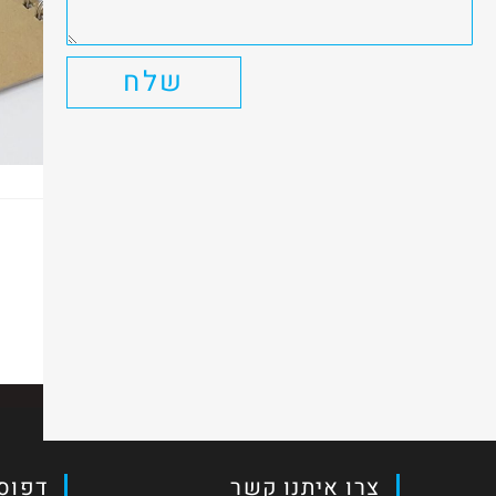
שלח
כתיבת תגובה
יש להיות
מחובר
כדי לפרסם תגובה.
צרו איתנו קשר
דפוס 