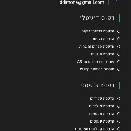
ddimona@gmail.com
דפוס דיגיטלי
הדפסת כרטיסי ביקור
הדפסת גלויות
הדפסת ספרים וחוברות
הדפסת מגנטים
פוסטרים בפורמט עד A3
חוברות בכמויות קטנות
דפוס אופסט
הדפסת פליירים
הדפסת פולדרים
הדפסת מעטפות
הדפסת פנקסים
הדפסת קטלוגים ועיתונים