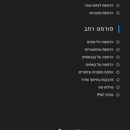
הדפסת לוחות שנה
הדפסת מחברות
פורמט רחב
הדפסת רול-אפים
הדפסת שימשוניות
הדפסה על קנבאסים
הדפסה על קאפות
הפקת מסגרות וגימורים
מדבקות בחיתוך צורני
שילוט פח
שלטי PVC