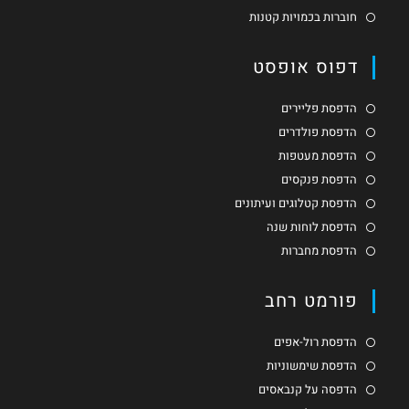
חוברות בכמויות קטנות
דפוס אופסט
הדפסת פליירים
הדפסת פולדרים
הדפסת מעטפות
הדפסת פנקסים
הדפסת קטלוגים ועיתונים
הדפסת לוחות שנה
הדפסת מחברות
פורמט רחב
הדפסת רול-אפים
הדפסת שימשוניות
הדפסה על קנבאסים