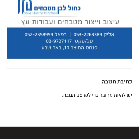
כתיבת תגובה
יש להיות
מחובר
כדי לפרסם תגובה.