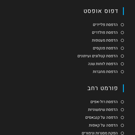
דפוס אופסט
הדפסת פליירים
הדפסת פולדרים
הדפסת מעטפות
הדפסת פנקסים
הדפסת קטלוגים ועיתונים
הדפסת לוחות שנה
הדפסת מחברות
פורמט רחב
הדפסת רול-אפים
הדפסת שימשוניות
הדפסה על קנבאסים
הדפסה על קאפות
הפקת מסגרות וגימורים