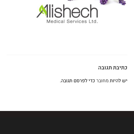
כתיבת תגובה
יש להיות
מחובר
כדי לפרסם תגובה.