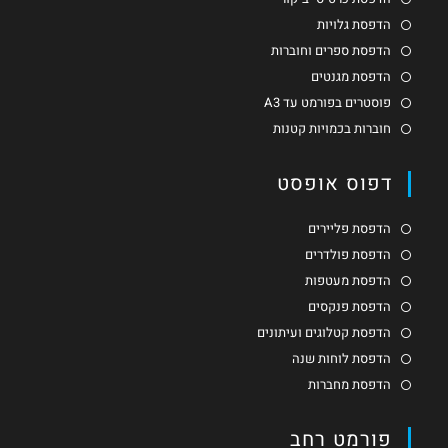
הדפסת גלויות
הדפסת ספרים וחוברות
הדפסת מגנטים
פוסטרים בפורמט עד A3
חוברות בכמויות קטנות
דפוס אופסט
הדפסת פליירים
הדפסת פולדרים
הדפסת מעטפות
הדפסת פנקסים
הדפסת קטלוגים ועיתונים
הדפסת לוחות שנה
הדפסת מחברות
פורמט רחב