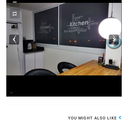
YOU MIGHT ALSO LIKE