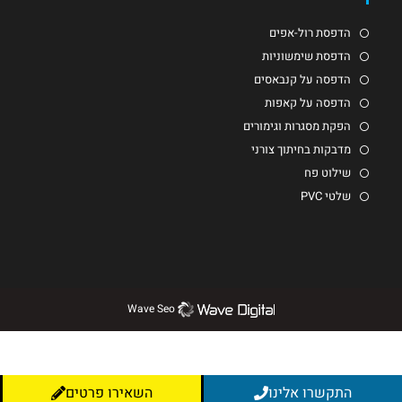
הדפסת רול-אפים
הדפסת שימשוניות
הדפסה על קנבאסים
הדפסה על קאפות
הפקת מסגרות וגימורים
מדבקות בחיתוך צורני
שילוט פח
שלטי PVC
Wave Seo
התקשרו אלינו
השאירו פרטים