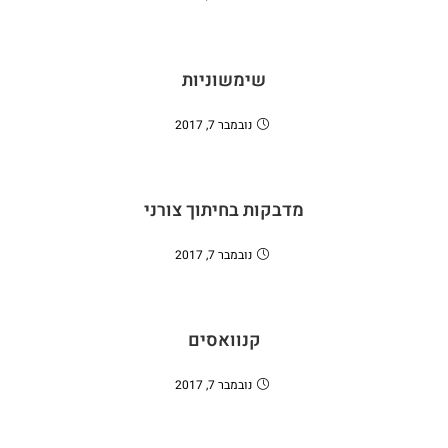
שימשוניות
נובמבר 7, 2017
מדבקות בחיתוך צורני
נובמבר 7, 2017
קנוואסים
נובמבר 7, 2017