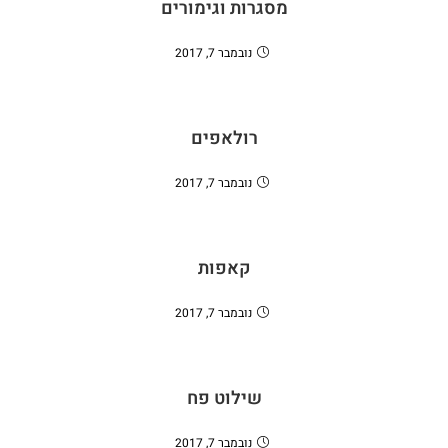
מסגרות וגימורים
נובמבר 7, 2017
רולאפים
נובמבר 7, 2017
קאפות
נובמבר 7, 2017
שילוט פח
נובמבר 7, 2017