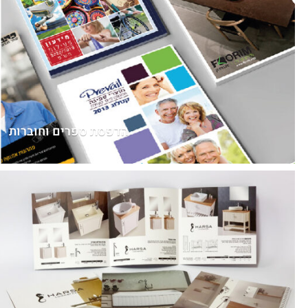
הדפסת ספרים וחוברות