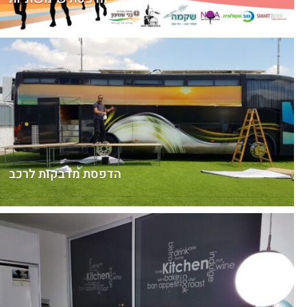
הדפסת מדבקות לרכב