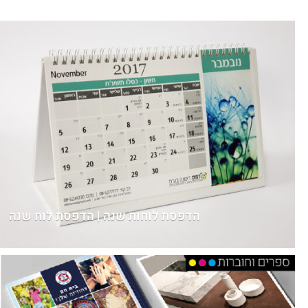
הדפסת לוחות שנה | הדפסת לוח שנה