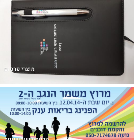
מוצרי פרסום
הדפסת שימשוניות