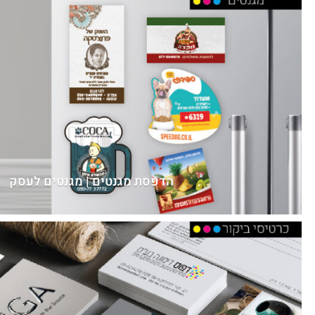
הדפסת מגנטים | מגנטים לעסק