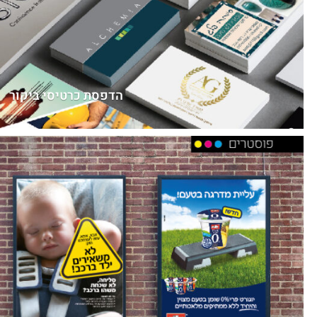
הדפסת כרטיסי ביקור