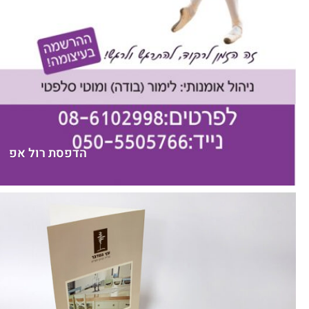
הדפסת רול אפ