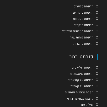
הדפסת פליירים
הדפסת פולדרים
הדפסת מעטפות
הדפסת פנקסים
הדפסת קטלוגים ועיתונים
הדפסת לוחות שנה
הדפסת מחברות
פורמט רחב
הדפסת רול-אפים
הדפסת שימשוניות
הדפסה על קנבאסים
הדפסה על קאפות
הפקת מסגרות וגימורים
מדבקות בחיתוך צורני
שילוט פח