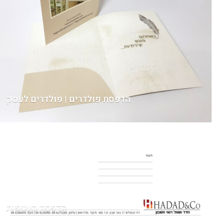
הדפסת פולדרים | פולדרים לעסק
הדפסת מעטפות