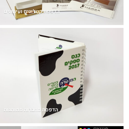
הדפסת קטלוגים ועיתונים
הדפסת מחברות ממותגות