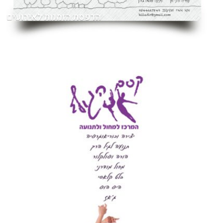
הדפסת הזמנות לאירועים