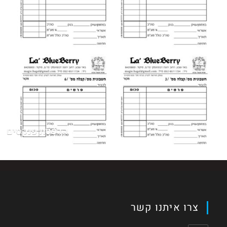
הדפסת פנקסים
צרו איתנו קשר