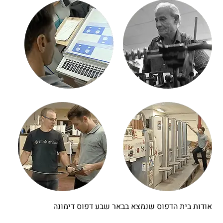
אודות בית הדפוס שנמצא בבאר שבע דפוס דימונה