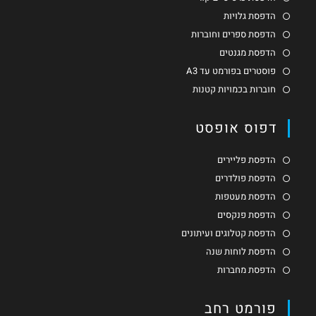
הדפסת גלויות
הדפסת ספרים וחוברות
הדפסת מגנטים
פוסטרים בפורמט עד A3
חוברות בכמויות קטנות
דפוס אופסט
הדפסת פליירים
הדפסת פולדרים
הדפסת מעטפות
הדפסת פנקסים
הדפסת קטלוגים ועיתונים
הדפסת לוחות שנה
הדפסת מחברות
פורמט רחב