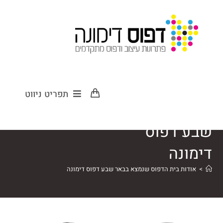
אודות בית הדפוס
תפריט ניווט
שנמצא בבאר
שבע דפוס
דימונה
>
אודות בית הדפוס שנמצא בבאר שבע דפוס דימונה