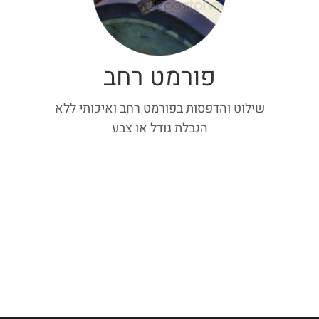
פורמט רחב
שילוט והדפסות בפורמט רחב ואיכותי ללא
הגבלת גודל או צבע