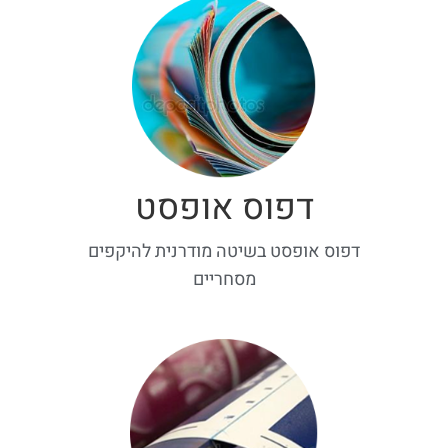
דפוס אופסט
דפוס אופסט בשיטה מודרנית להיקפים
מסחריים