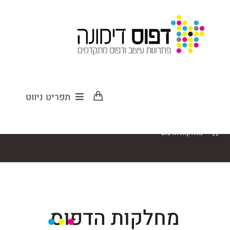
מחלקות הדפוס
תפריט ניווט
>
מחלקות הדפוס
מחלקות הדפוס