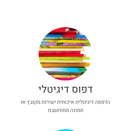
דפוס דיגיטלי
הדפסה דיגיטלית איכותית ישירות מקובץ או
תמונה ממוחשבת