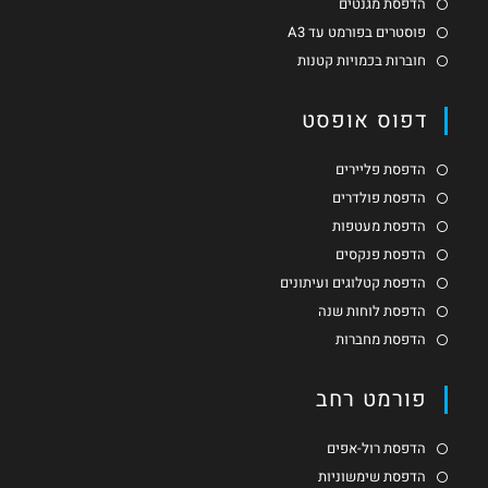
הדפסת מגנטים
פוסטרים בפורמט עד A3
חוברות בכמויות קטנות
דפוס אופסט
הדפסת פליירים
הדפסת פולדרים
הדפסת מעטפות
הדפסת פנקסים
הדפסת קטלוגים ועיתונים
הדפסת לוחות שנה
הדפסת מחברות
פורמט רחב
הדפסת רול-אפים
הדפסת שימשוניות