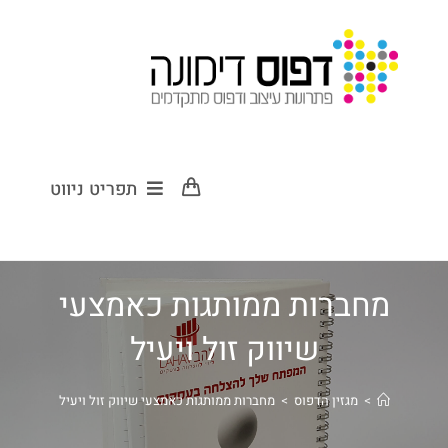
תפריט ניווט
מחברות ממותגות כאמצעי
שיווק זול ויעיל
>
מגזין הדפוס
>
מחברות ממותגות כאמצעי שיווק זול ויעיל