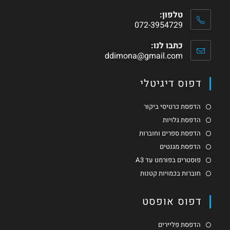
טלפון:
072-3954729
כתבו לנו:
ddimona@gmail.com
דפוס דיגיטלי
הדפסת כרטיסי ביקור
הדפסת גלויות
הדפסת ספרים וחוברות
הדפסת מגנטים
פוסטרים בפורמט עד A3
חוברות בכמויות קטנות
דפוס אופסט
הדפסת פליירים