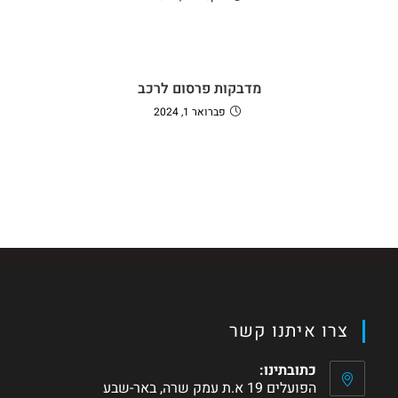
מדבקות פרסום לרכב
פברואר 1, 2024
צרו איתנו קשר
כתובתינו:
הפועלים 19 א.ת עמק שרה, באר-שבע