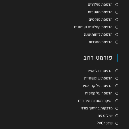
הדפסת פולדרים
הדפסת מעטפות
הדפסת פנקסים
הדפסת קטלוגים ועיתונים
הדפסת לוחות שנה
הדפסת מחברות
פורמט רחב
הדפסת רול-אפים
הדפסת שימשוניות
הדפסה על קנבאסים
הדפסה על קאפות
הפקת מסגרות וגימורים
מדבקות בחיתוך צורני
שילוט פח
שלטי PVC