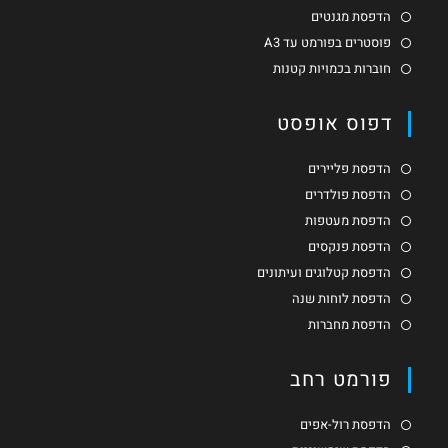
הדפסת מגנטים
פוסטרים בפורמט עד A3
חוברות בכמויות קטנות
דפוס אופסט
הדפסת פליירים
הדפסת פולדרים
הדפסת מעטפות
הדפסת פנקסים
הדפסת קטלוגים ועיתונים
הדפסת לוחות שנה
הדפסת מחברות
פורמט רחב
הדפסת רול-אפים