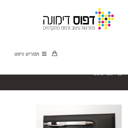
מוצרי פרסום
תפריט ניווט
>
מוצרי פרסום