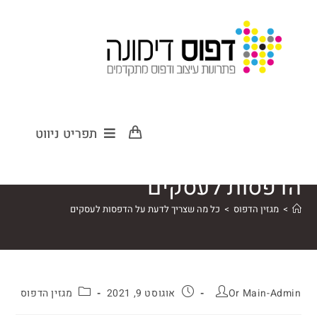
כל מה שצריך
תפריט ניווט
לדעת על
הדפסות לעסקים
>
מגזין הדפוס
>
כל מה שצריך לדעת על הדפסות לעסקים
Or Main-Admin
אוגוסט 9, 2021
מגזין הדפוס