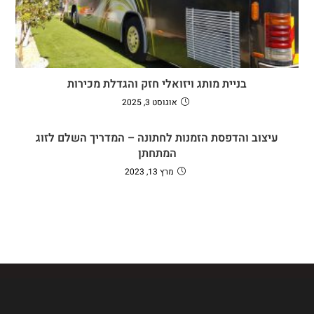
בניית מותג ויזואלי חזק והגדלת מכירות
אוגוסט 3, 2025
עיצוב והדפסת הזמנות לחתונה – המדריך השלם לזוג
המתחתן
מרץ 13, 2023