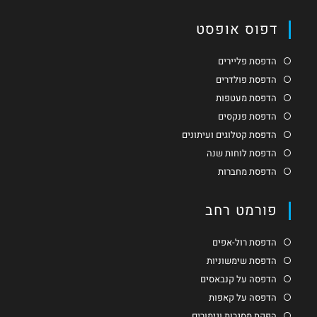
דפוס אופסט
הדפסת פליירים
הדפסת פולדרים
הדפסת מעטפות
הדפסת פנקסים
הדפסת קטלוגים ועיתונים
הדפסת לוחות שנה
הדפסת מחברות
פורמט רחב
הדפסת רול-אפים
הדפסת שימשוניות
הדפסה על קנבאסים
הדפסה על קאפות
הפקת מסגרות וגימורים