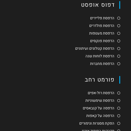
דפוס אופסט
הדפסת פליירים
הדפסת פולדרים
הדפסת מעטפות
הדפסת פנקסים
הדפסת קטלוגים ועיתונים
הדפסת לוחות שנה
הדפסת מחברות
פורמט רחב
הדפסת רול-אפים
הדפסת שימשוניות
הדפסה על קנבאסים
הדפסה על קאפות
הפקת מסגרות וגימורים
מדבקות בחיתוך צורני