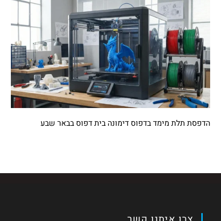
הדפסת תלת מימד בדפוס דימונה בית דפוס בבאר שבע
צרו איתנו קשר