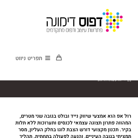
הדפסת רול אפ
תפריט ניווט
>
הדפסת רול אפ
רול אפ הוא אמצעי שיווק נייד ובולט בגובה שני מטרים,
המהווה פתרון תצוגה עצמאי לכנסים ותערוכות ללא תלות
בקיר. תכנון מקצועי דורש הצבת לוגו בחלק העליון, מסר
תמציתי בגובה העיניים, והנעה לפעולה בתחתית. תהליך