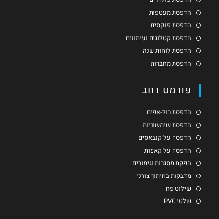
הדפסת מעטפות
הדפסת פנקסים
הדפסת קטלוגים ועיתונים
הדפסת לוחות שנה
הדפסת מחברות
פורמט רחב
הדפסת רול-אפים
הדפסת שימשוניות
הדפסה על קנבאסים
הדפסה על קאפות
הפקת מסגרות וגימורים
מדבקות בחיתוך צורני
שילוט פח
שלטי PVC