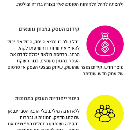
ולהציגה לקהל הלקוחות הפוטנציאלי בצורה ברורה ובולטת.
קידום העסק במגוון נושאים
בכל שלב בו נמצא העסק, הרול אפ יכול
להאיץ את שיווקו וחשיפתו לקהל
הרחב. הדפסת רולאפ יכולה לקדם את
העסק במגוון נושאים, כגון: השקת
מוצר חדש, קידום מוצר שהושק, שיווק מבצעי העסק או פרסום
של עסק חדש שנפתח.
ביטוי ייחודיות העסק בתמונות
ללא הרבה מילים, בלי הרבה הסברים, אך
עם לוגו מדויק, תמונות שנבחרות
בקפידה ושימוש בסמלים המייצגים את