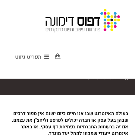
הדפסת כרטיסי
תפריט ניווט
ביקור
>
הדפסת כרטיסי ביקור
בעולם האינטרנט שבו אנו חיים כיום ישנם אין ספור דרכים
שבהן בעל עסק או חברה יכולים לפרסם וליחצ"ן את עצמם.
אם זה ברשתות החברתיות בפתיחת דף עסקי, או באתר
אינטרנט ייעודי שמכוון לקהל יעד מוגדר.