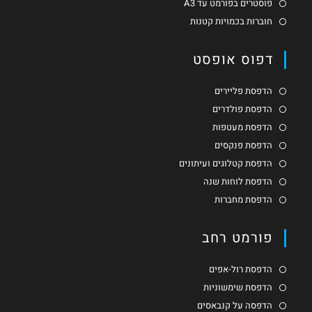
פוסטרים בפורמט עד A3
חוברות בכמויות קטנות
דפוס אופסט
הדפסת פליירים
הדפסת פולדרים
הדפסת מעטפות
הדפסת פנקסים
הדפסת קטלוגים ועיתונים
הדפסת לוחות שנה
הדפסת מחברות
פורמט רחב
הדפסת רול-אפים
הדפסת שימשוניות
הדפסה על קנבאסים