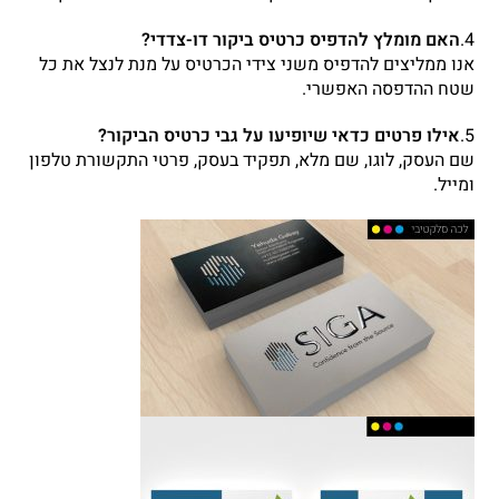
4.
האם מומלץ להדפיס כרטיס ביקור דו-צדדי?
אנו ממליצים להדפיס משני צידי הכרטיס על מנת לנצל את כל
שטח ההדפסה האפשרי.
5.
אילו פרטים כדאי שיופיעו על גבי כרטיס הביקור?
שם העסק, לוגו, שם מלא, תפקיד בעסק, פרטי התקשורת טלפון
ומייל.