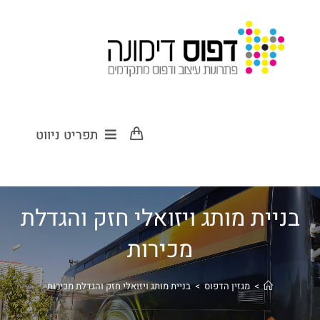
תפריט ניווט
בניית מותג ויזואלי חזק והגדלת
מכירות
>
מגזין הדפוס
>
בניית מותג ויזואלי חזק והגדלת מכירות