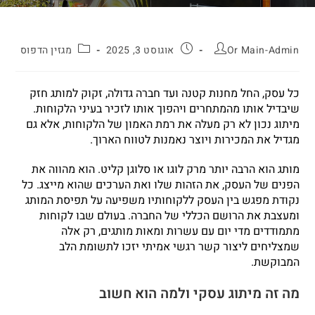
Or Main-Admin
אוגוסט 3, 2025
מגזין הדפוס
כל עסק, החל מחנות קטנה ועד חברה גדולה, זקוק למותג חזק
שיבדיל אותו מהמתחרים ויהפוך אותו לזכיר בעיני הלקוחות.
מיתוג נכון לא רק מעלה את רמת האמון של הלקוחות, אלא גם
מגדיל את המכירות ויוצר נאמנות לטווח הארוך.
מותג הוא הרבה יותר מרק לוגו או סלוגן קליט. הוא מהווה את
הפנים של העסק, את הזהות שלו ואת הערכים שהוא מייצג. כל
נקודת מפגש בין העסק ללקוחותיו משפיעה על תפיסת המותג
ומעצבת את הרושם הכללי של החברה. בעולם שבו לקוחות
מתמודדים מדי יום עם עשרות ומאות מותגים, רק אלה
שמצליחים ליצור קשר רגשי אמיתי יזכו לתשומת הלב
המבוקשת.
מה זה מיתוג עסקי ולמה הוא חשוב