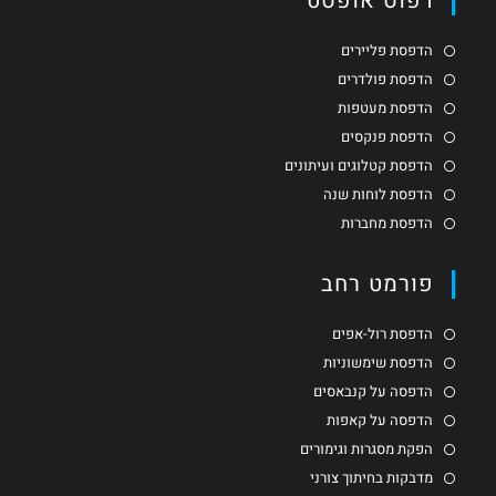
דפוס אופסט
הדפסת פליירים
הדפסת פולדרים
הדפסת מעטפות
הדפסת פנקסים
הדפסת קטלוגים ועיתונים
הדפסת לוחות שנה
הדפסת מחברות
פורמט רחב
הדפסת רול-אפים
הדפסת שימשוניות
הדפסה על קנבאסים
הדפסה על קאפות
הפקת מסגרות וגימורים
מדבקות בחיתוך צורני