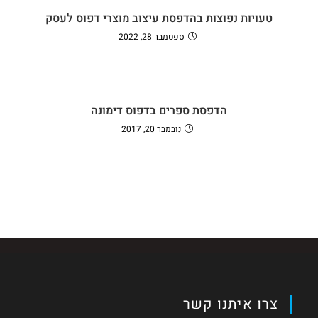
טעויות נפוצות בהדפסת עיצוב מוצרי דפוס לעסק
ספטמבר 28, 2022
הדפסת ספרים בדפוס דימונה
נובמבר 20, 2017
צרו איתנו קשר